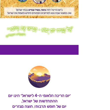
׳יום הרינה הלאומי ה-4 לישראל׳ הינו יום
ההתחדשות של ישראל,
יום של חופש תרבותי, חוצה מגזרים