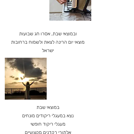
ובמוצאי שבת, אסרו חג שבועות
מוצאי יום הרינה לצאת ולשמוח ברחובות
ישראל
במוצאי שבת
נצא במעגלי ריקודים מונחים
מעגלי ריקוד חופשי
אלתורי רקדנים מקצועיים