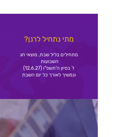
מתי נתחיל לרנן?
מתחילים בליל שבת, מוצאי חג
השבועות
ז' בסיון ה'תשפ"ו (12.6.27)
ונמשיך לאורך כל יום השבת