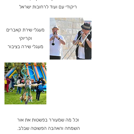
ריקודי עם
ועוד לרחובות ישראל
מעגלי שירת קאברים
וקריוקי
מעגלי שירה בציבור
וכל מה שמעורר בפשטות
את אור
השמחה והאהבה הפשוטה שבלב.