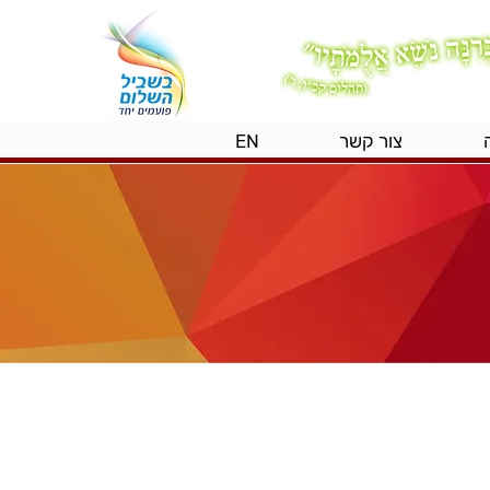
צור קשר
EN