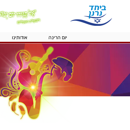
יום הרינה
אודותינו