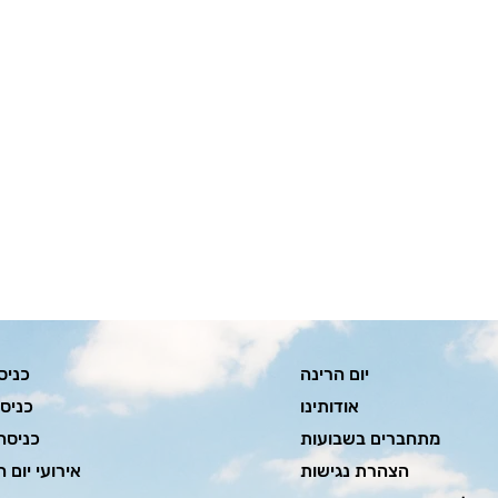
יום הרינה
כניס
אודותינו
כניס
מתחברים בשבועות
כניסה
הצהרת נגישות
אירועי יום ה