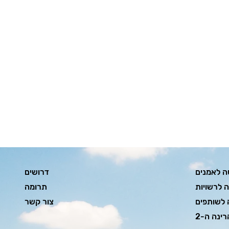
ה לאמנים
דרושים
ה לרשויות
תרומה
 לשותפים
צור קשר
רינה ה-2