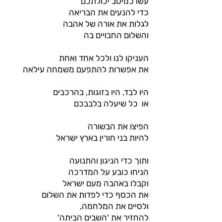
עשו כמיטב יכולתכם
כדי להנעים את הבריאה
לגלות את אורה של אהבה
והשלום החבויים בה
העניקו לנו ולכל אחד ואחת
את אפשרות להתפעם משמחה עילאה
היו לבד, היו בזוגות, בהרכבים
או כל שיעלה בלבבכם
הפיצו את הבשורה
להיות בני חורין בארץ ישראל
ותוך כדי הניגון והתנועה
הניחו כובע על המדרכה
וקבלו באהבה מעם ישראל
את הכסף כדי לפדות את השלום
ולסיים את המלחמה,
להחזיר את 'השבים הביתה'