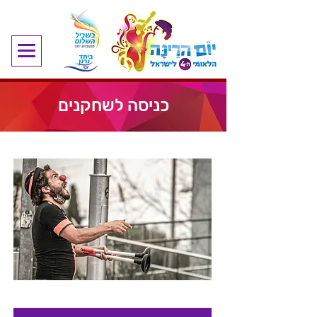
כניסה לשחקנים