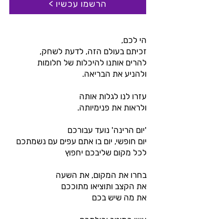
הרשמו עכשיו >
הי לכם,
זכיתם בעולם הזה, לדעת לשחק,
להרים אותנו להיכלות של חלומות
ולהניע את הבריאה.
עזרו לנו לגלות אותה
ולראות את פנימיותה.
'יום הרינה' נועד עבורכם
יום חופשי, יום בו אתם עפים עם נשמתכם
לכל מקום שליבכם יחפוץ
בחרו את המקום, את השעה
את הקצב ותוציאו מתוככם
את מה שיש בכם