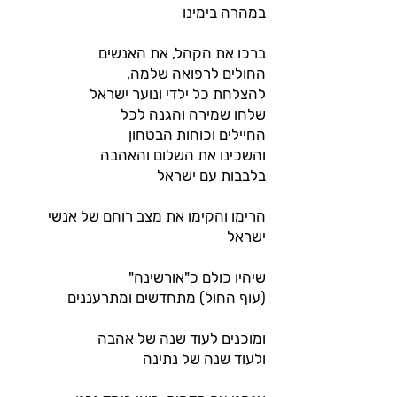
במהרה בימינו
ברכו את הקהל, את האנשים
החולים לרפואה שלמה,
להצלחת כל ילדי ונוער ישראל
שלחו שמירה והגנה לכל
החיילים וכוחות הבטחון
והשכינו את השלום והאהבה
בלבבות עם ישראל
הרימו והקימו את מצב רוחם של אנשי
ישראל
שיהיו כולם כ"אורשינה"
(עוף החול) מתחדשים ומתרעננים
ומוכנים לעוד שנה של אהבה
ולעוד שנה של נתינה