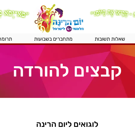
שאלות תשובות
מתחברים בשבועות
תרומה
קבצים להורדה
לוגואים ליום הרינה