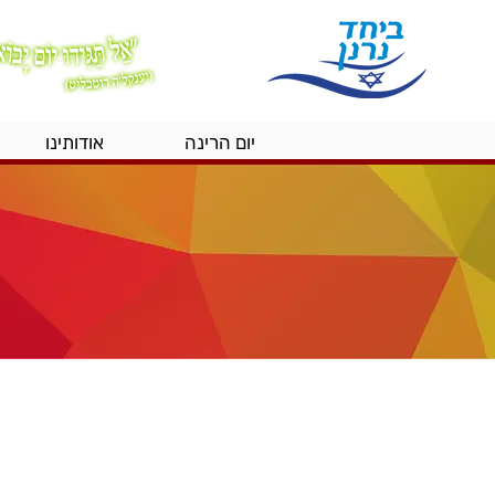
יום הרינה
אודותינו