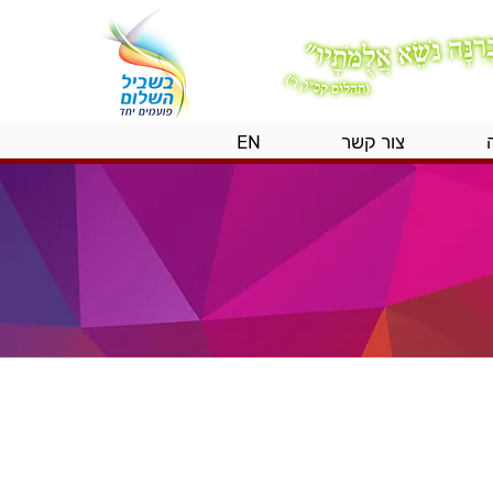
צור קשר
EN