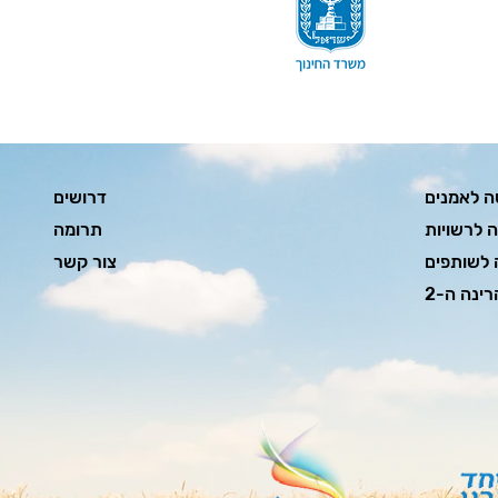
ה לאמנים
דרושים
ה לרשויות
תרומה
 לשותפים
צור קשר
רינה ה-2